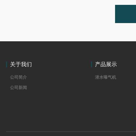
关于我们
产品展示
公司简介
潜水曝气机
公司新闻