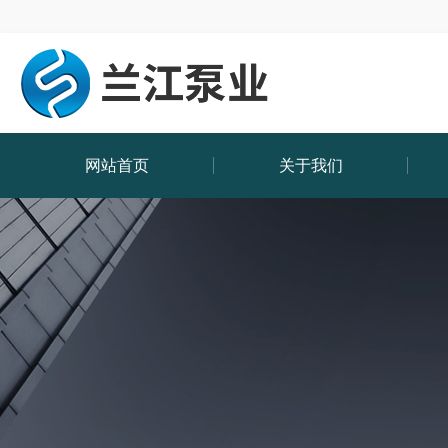
网站首页
关于我们