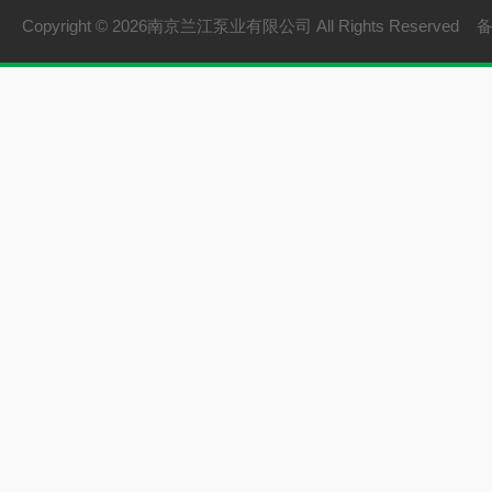
Copyright © 2026南京兰江泵业有限公司 All Rights Reserved