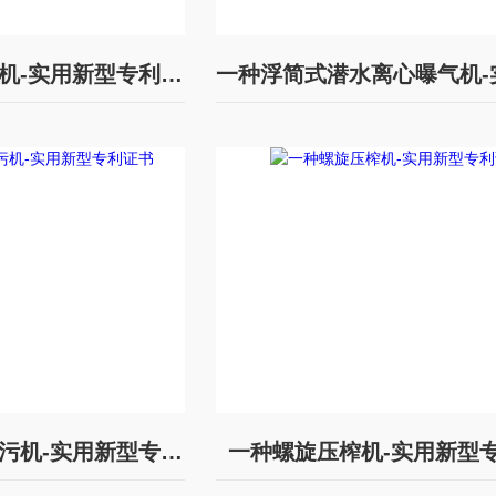
一种周边传动刮泥机-实用新型专利证书
一种回转式格栅除污机-实用新型专利证书
一种螺旋压榨机-实用新型