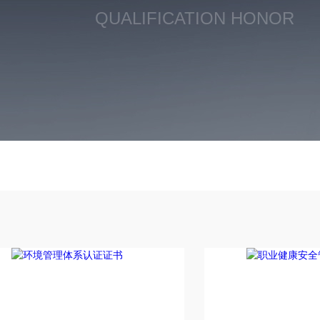
QUALIFICATION HONOR