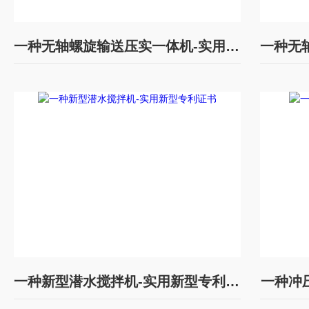
一种无轴螺旋输送压实一体机-实用新型专利证书
一种新型潜水搅拌机-实用新型专利证书
一种冲