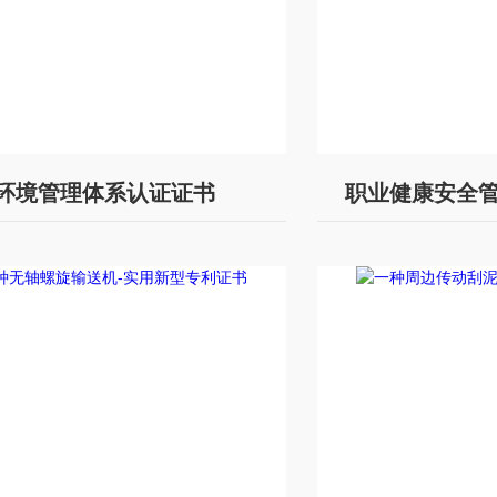
环境管理体系认证证书
职业健康安全