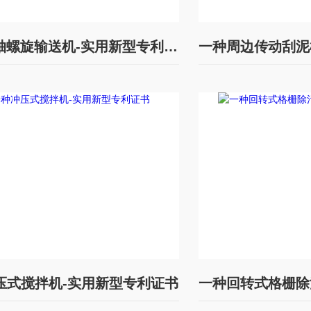
一种无轴螺旋输送机-实用新型专利证书
压式搅拌机-实用新型专利证书