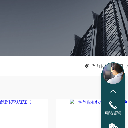
当前位置：
首页
电话咨询