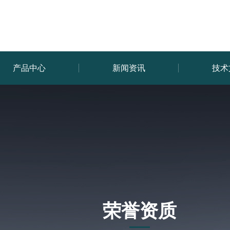
产品中心
新闻资讯
技术
荣誉资质