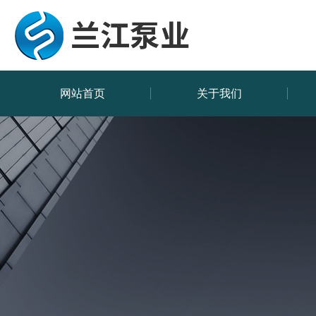
网站首页
关于我们