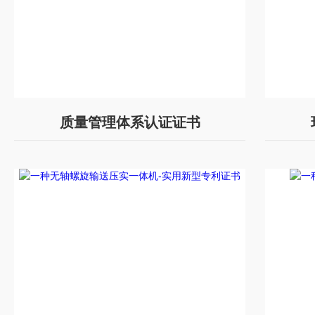
质量管理体系认证证书