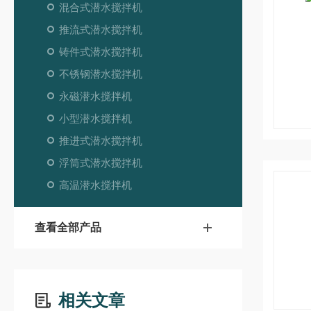
混合式潜水搅拌机
推流式潜水搅拌机
铸件式潜水搅拌机
不锈钢潜水搅拌机
永磁潜水搅拌机
小型潜水搅拌机
推进式潜水搅拌机
浮筒式潜水搅拌机
高温潜水搅拌机
查看全部产品
相关文章