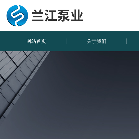
网站首页
关于我们