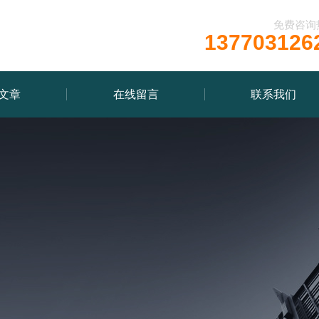
免费咨询
137703126
文章
在线留言
联系我们