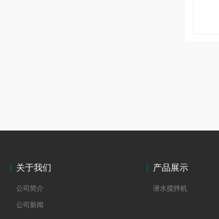
关于我们
产品展示
公司简介
潜水搅拌机
公司新闻