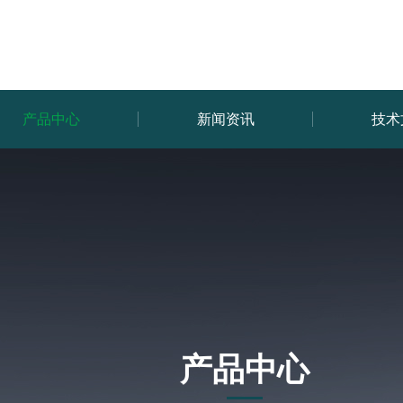
产品中心
新闻资讯
技术
产品中心