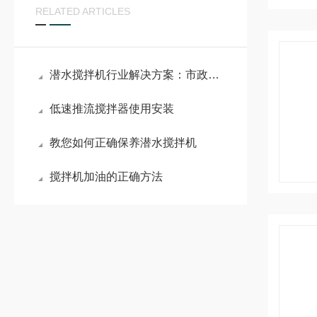
RELATED ARTICLES
潜水搅拌机行业解决方案：市政污水处理、工业废水治理全场景应用指南
低速推流搅拌器使用安装
教您如何正确保养潜水搅拌机
搅拌机加油的正确方法