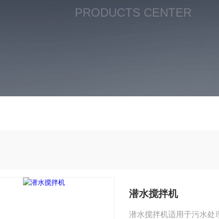
PRODUCTS CENTER
潜水搅拌机
潜水搅拌机适用于污水处理厂和工业