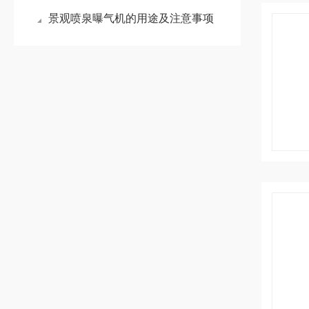
景观喷泉曝气机的用途及注意事项