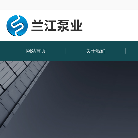
网站首页
关于我们