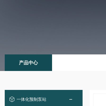
产品中心
一体化预制泵站