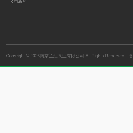
公司新闻
Copyright © 2026南京兰江泵业有限公司 All Rights Reserved