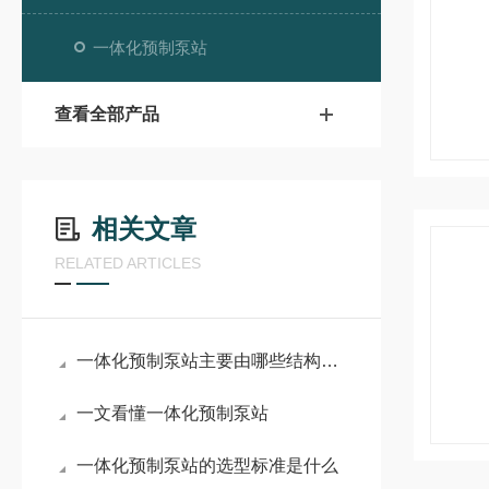
一体化预制泵站
查看全部产品
相关文章
RELATED ARTICLES
一体化预制泵站主要由哪些结构组成？
一文看懂一体化预制泵站
一体化预制泵站的选型标准是什么