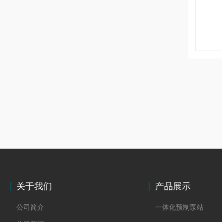
关于我们
产品展示
公司简介
一体化预制泵站