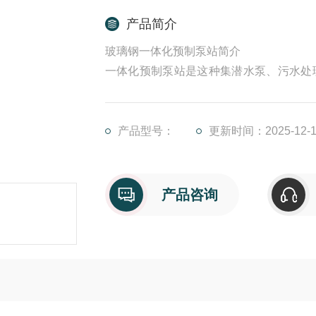
产品简介
玻璃钢一体化预制泵站简介
一体化预制泵站是这种集潜水泵、污水处
成化的一体化的商品。其特性具备机动灵
污水处理厂不具有的优势，可用以城市污
商品。
产品型号：
更新时间：2025-12-1
产品咨询