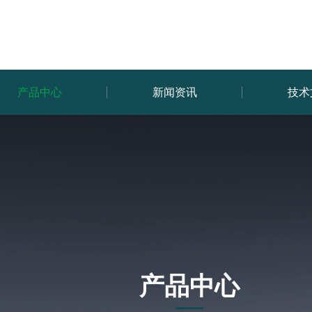
产品中心
新闻资讯
技术
产品中心