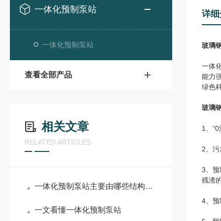
一体化预制泵站
详细
一体化预制泵站
玻璃
一体
查看全部产品
能力
绿色
玻璃
相关文章
1、
RELATED ARTICLES
2、
3、
残渣
一体化预制泵站主要由哪些结构组成？
4、
一文看懂一体化预制泵站