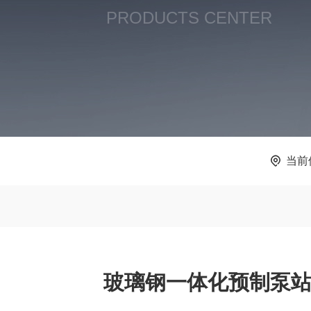
PRODUCTS CENTER
当前
玻璃钢一体化预制泵