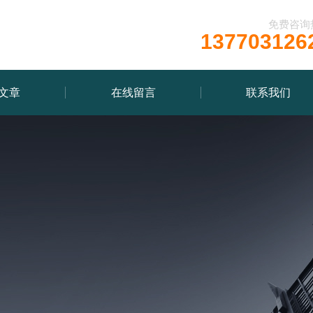
免费咨询
137703126
文章
在线留言
联系我们