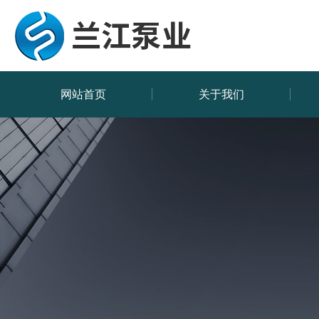
网站首页
关于我们