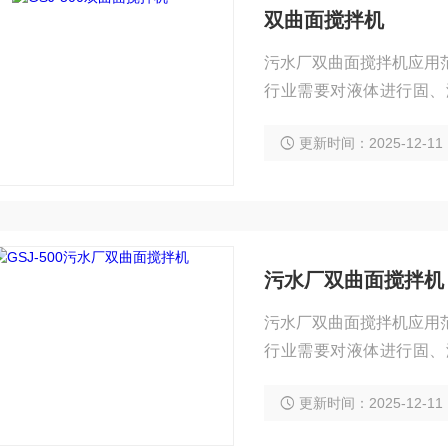
双曲面搅拌机
污水厂双曲面搅拌机应用范围： QDJ、GDJ型系列多曲面搅拌机广泛运用在
行业需要对液体进行固、
池、厌氧池、硝化和反硝
更新时间：2025-12-11
污水厂双曲面搅拌机
污水厂双曲面搅拌机应用范围： QDJ、GDJ型系列多曲面搅拌机广泛运用在
行业需要对液体进行固、
池、厌氧池、硝化和反硝
更新时间：2025-12-11