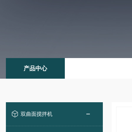
产品中心
双曲面搅拌机