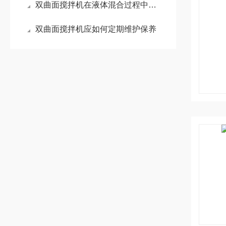
双曲面搅拌机在液体混合过程中的应用与优势分析
双曲面搅拌机应如何定期维护保养