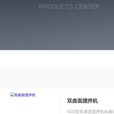
PRODUCTS CENTER
双曲面搅拌机
GDJ型双曲面搅拌机由