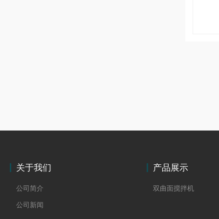
关于我们
产品展示
公司简介
双曲面搅拌机
公司新闻