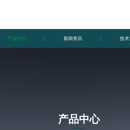
产品中心
新闻资讯
技术
产品中心