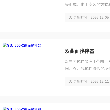
等组成。由于安装的方式
理想，不仅给污水厂的运
更新时间：2025-12-05
双曲面搅拌器
双曲面搅拌器应用范围： 
固、液、气搅拌混合的场
硝化池。
更新时间：2025-12-11