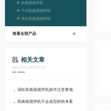
多曲面搅拌机
干式双曲面搅拌机
潜水双曲面搅拌机
查看全部产品
相关文章
RELATED ARTICLES
涡轮双曲面搅拌机操作注意事项·
双曲面搅拌机不会选型的快来看