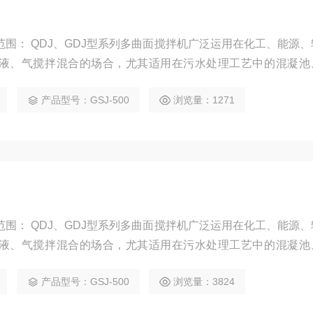
化工、能源、轻功等
液、气搅拌混合的场合，尤其适用在污水处理工艺中的混凝池
化池。
产品型号：GSJ-500
浏览量：1271
化工、能源、轻功等
液、气搅拌混合的场合，尤其适用在污水处理工艺中的混凝池
化池。
产品型号：GSJ-500
浏览量：3824