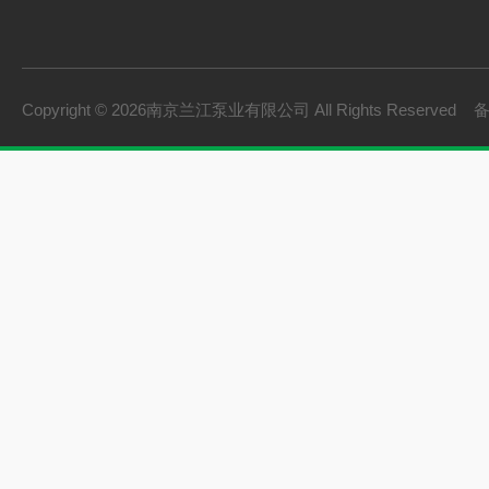
Copyright © 2026南京兰江泵业有限公司 All Rights Reserved