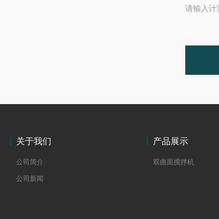
请输入计
关于我们
产品展示
公司简介
双曲面搅拌机
公司新闻