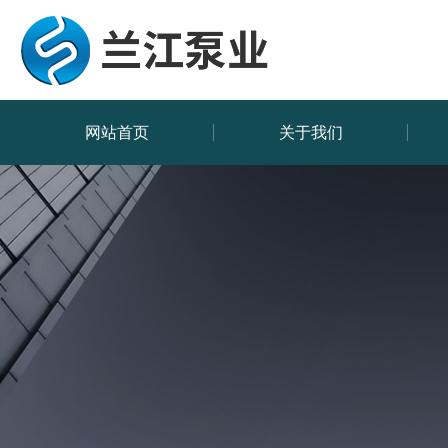
网站首页
关于我们