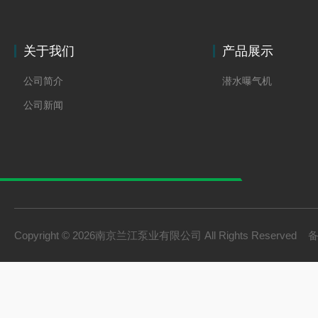
关于我们
产品展示
公司简介
潜水曝气机
公司新闻
Copyright © 2026南京兰江泵业有限公司 All Rights Reserved