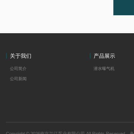
关于我们
产品展示
公司简介
潜水曝气机
公司新闻
Copyright © 2026南京兰江泵业有限公司 All Rights Reserved