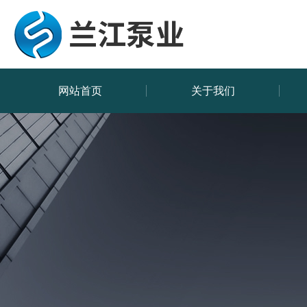
网站首页
关于我们