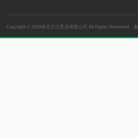
Copyright © 2026南京兰江泵业有限公司 All Rights Reserved