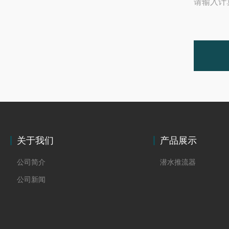
请输入计
关于我们
产品展示
公司简介
潜水推流器
公司新闻