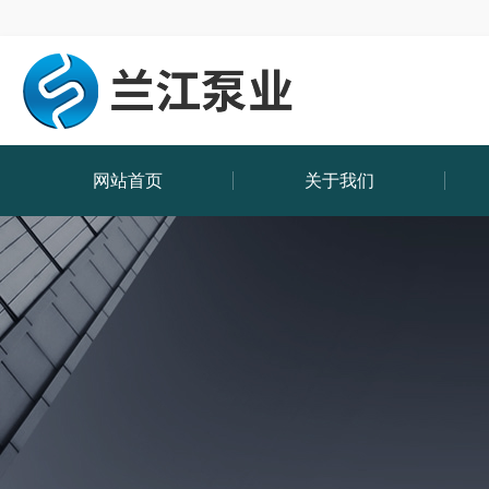
网站首页
关于我们