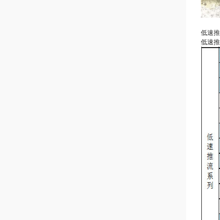
低速推
低速推