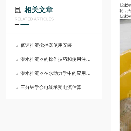
低速
相关文章
轮，法
低速潜
RELATED ARTICLES
低速推流搅拌器使用安装
潜水推流器的操作技巧和使用注意事项
潜水推流器在水动力学中的应用及其效果
三分钟学会电线承受电流估算