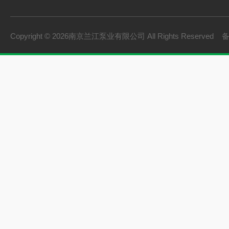
Copyright © 2026南京兰江泵业有限公司 All Rights Reserved