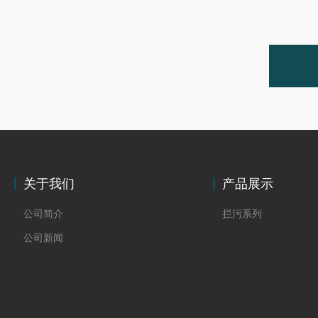
关于我们
产品展示
公司简介
拦污系列
公司新闻