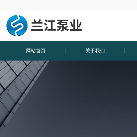
网站首页
关于我们