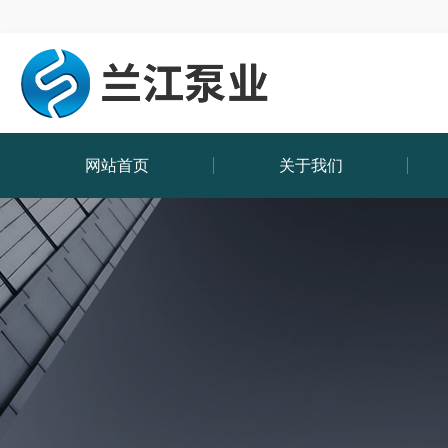
网站首页
关于我们