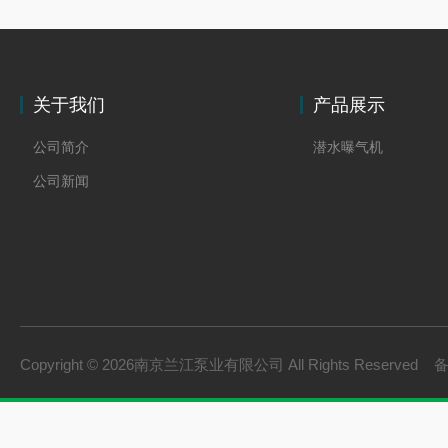
关于我们
产品展示
公司简介
潜水曝气机
公司新闻
Copyright © 2026南京兰江泵业有限公司 All Rights Reserved