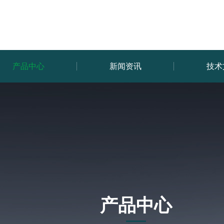
产品中心
新闻资讯
技术
产品中心