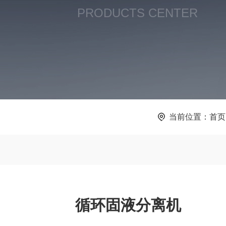
PRODUCTS CENTER
当前位置：
首页
循环固液分离机