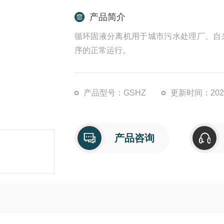
产品简介
循环固液分离机用于城市污水处理厂、自
序的正常运行。
产品型号：GSHZ
更新时间：2025
产品咨询