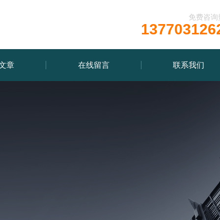
免费咨询
137703126
文章
在线留言
联系我们