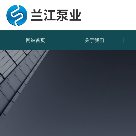
网站首页
关于我们