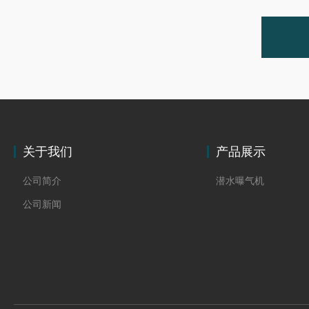
关于我们
产品展示
公司简介
潜水曝气机
公司新闻