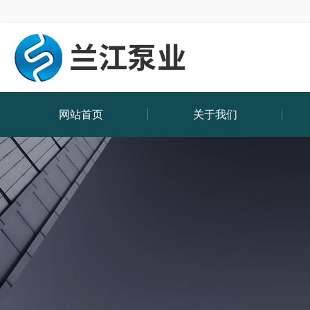
网站首页
关于我们