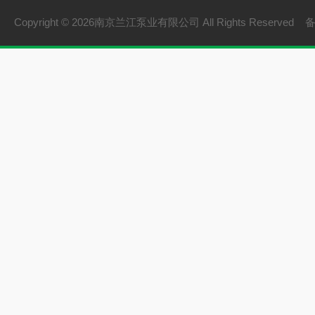
Copyright © 2026南京兰江泵业有限公司 All Rights Reserved