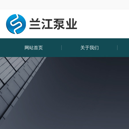
网站首页
关于我们