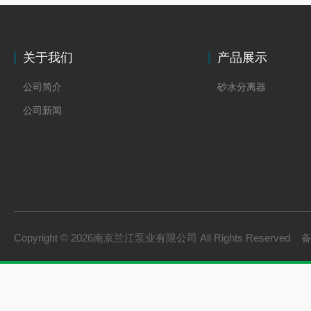
关于我们
产品展示
公司简介
砂水分离器
公司新闻
Copyright © 2026南京兰江泵业有限公司 All Rights Reserved