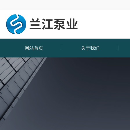
网站首页
关于我们