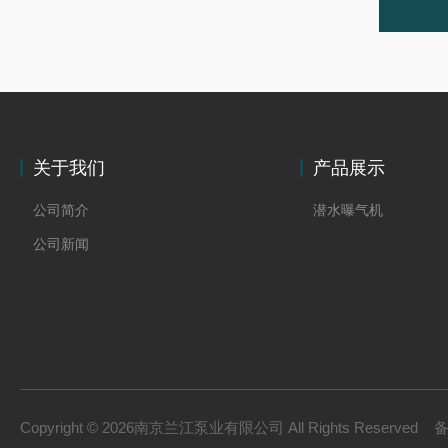
关于我们
产品展示
公司简介
潜水曝气机
公司新闻
Copyright © 2026南京兰江泵业有限公司 All Rights Reserved