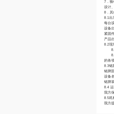
7．验
设计、
8．
8.1
每台
设备
紧固
产品
8.2
8.
8.
的各
8.3
铭牌
设备
铭牌
8.4
我方
8.5
我方