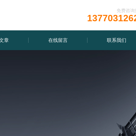
免费咨询
137703126
文章
在线留言
联系我们