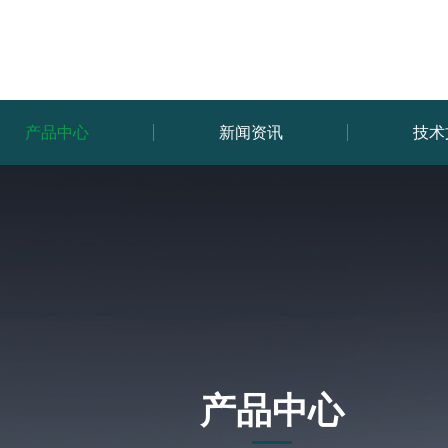
产品中心
新闻资讯
技术
产品中心