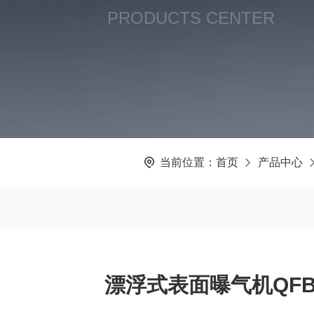
PRODUCTS CENTER
当前位置：
首页
产品中心
漂浮式表面曝气机QFB