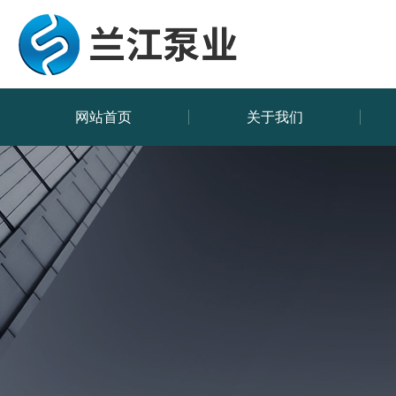
网站首页
关于我们