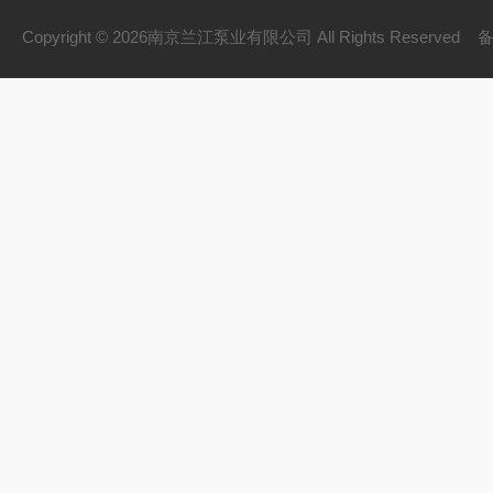
Copyright © 2026南京兰江泵业有限公司 All Rights Reserved