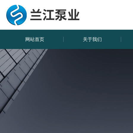
网站首页
关于我们