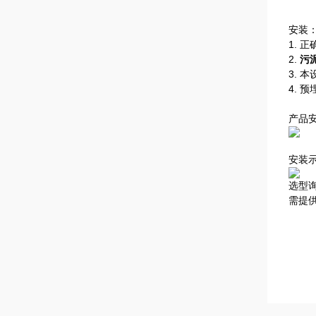
安装
1. 
2.
污
3.
4.
产品
安装
选型
需提