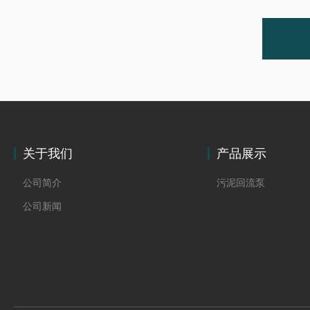
关于我们
产品展示
公司简介
污泥回流泵
公司新闻