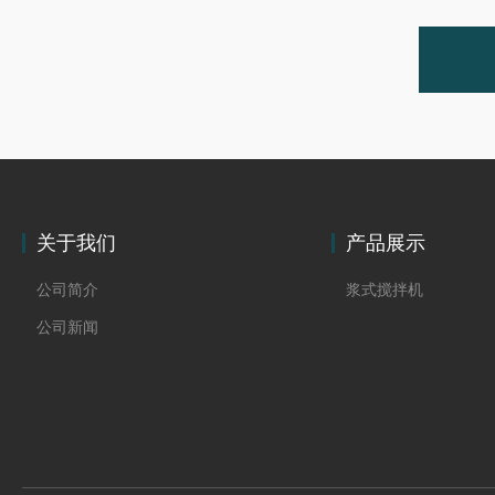
关于我们
产品展示
公司简介
浆式搅拌机
公司新闻