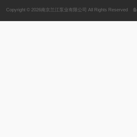
Copyright © 2026南京兰江泵业有限公司 All Rights Reserved