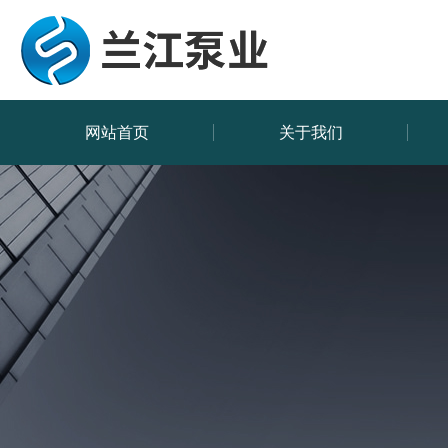
网站首页
关于我们