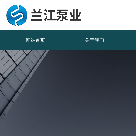
网站首页
关于我们