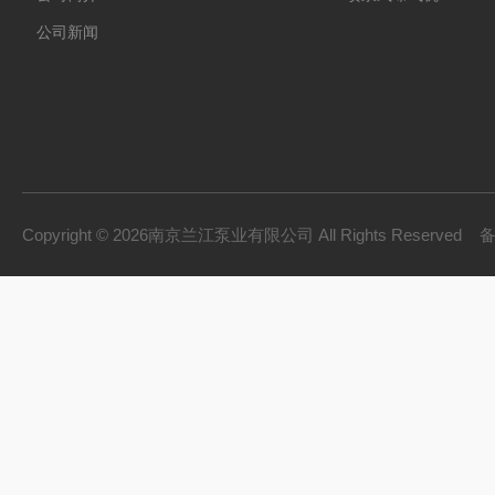
公司新闻
Copyright © 2026南京兰江泵业有限公司 All Rights Reserved