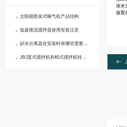
深水
放置
太阳能喷泉式曝气机产品结构
低速推流搅拌器使用安装注意
砂水分离器在安装时有哪些需要注意的呢
JBJ桨式搅拌机和框式搅拌机转速区别