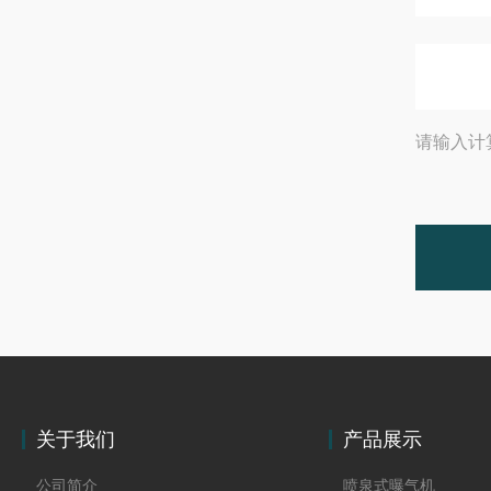
请输入计
关于我们
产品展示
公司简介
喷泉式曝气机