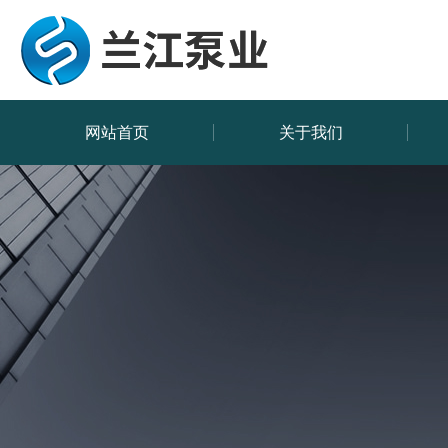
网站首页
关于我们