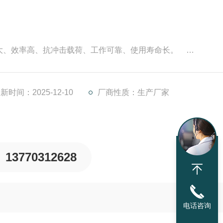
比大、效率高、抗冲击载荷、工作可靠、使用寿命长。
免污物对链条的卡阻、缠绕和发生断链，确保传动稳定。
位功能、能地防止链条脱轨。
新时间：2025-12-10
厂商性质：生产厂家
13770312628
电话咨询