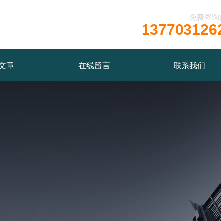
免费咨询
137703126
文章
在线留言
联系我们