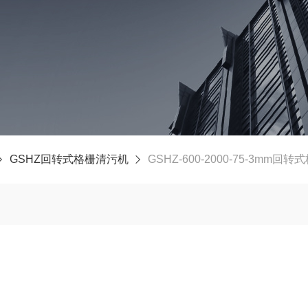
GSHZ回转式格栅清污机
GSHZ-600-2000-75-3mm回