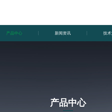
产品中心
新闻资讯
技术
产品中心