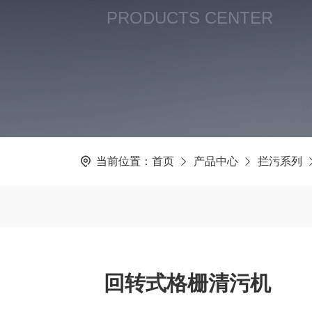
PRODUCTS CENTER
当前位置：
首页
产品中心
拦污系列
回转式格栅清污机