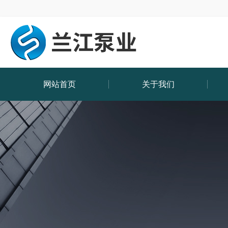
网站首页
关于我们