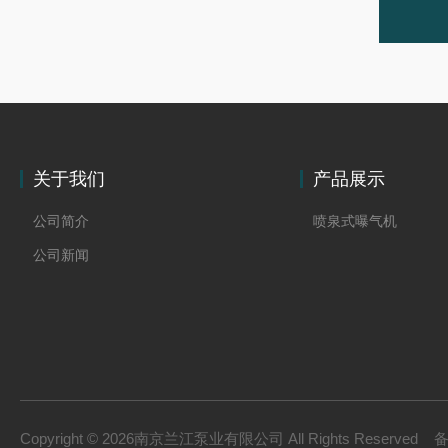
关于我们
产品展示
公司简介
喷泉式曝气机
公司新闻
Copyright © 2026南京兰江泵业有限公司 All Rights Reserved