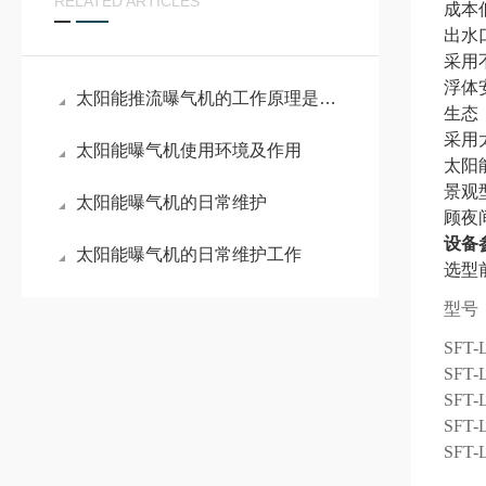
RELATED ARTICLES
成本
出水
采用
浮体
太阳能推流曝气机的工作原理是什么？
生态
采用
太阳能曝气机使用环境及作用
太阳
景观
太阳能曝气机的日常维护
顾夜
设备
太阳能曝气机的日常维护工作
选型
型号
SFT-
SFT-
SFT-
SFT-
SFT-