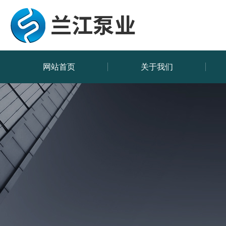
网站首页
关于我们