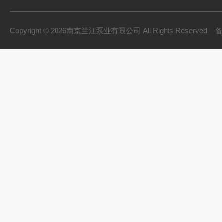
Copyright © 2026南京兰江泵业有限公司 All Rights Reserved