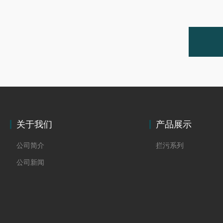
关于我们
产品展示
公司简介
拦污系列
公司新闻