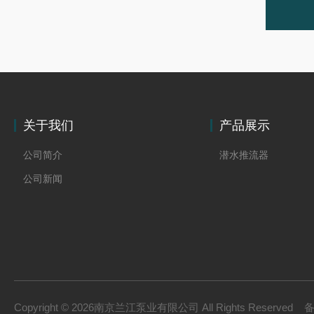
关于我们
产品展示
公司简介
潜水推流器
公司新闻
Copyright © 2026南京兰江泵业有限公司 All Rights Reserved