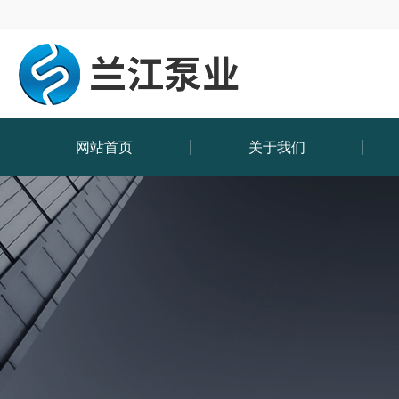
网站首页
关于我们