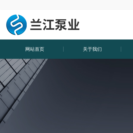
网站首页
关于我们