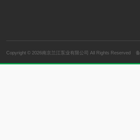
Copyright © 2026南京兰江泵业有限公司 All Rights Reserved