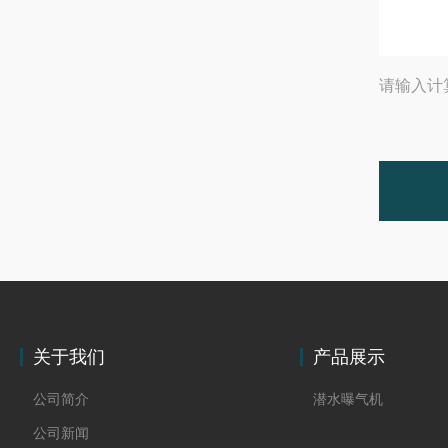
请输入计
关于我们
产品展示
公司简介
潜水曝气机
公司新闻