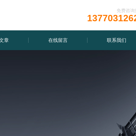
免费咨询
137703126
文章
在线留言
联系我们