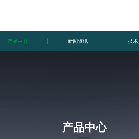
产品中心
新闻资讯
技术
产品中心