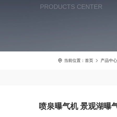
PRODUCTS CENTER
当前位置：
首页
产品中
喷泉曝气机 景观