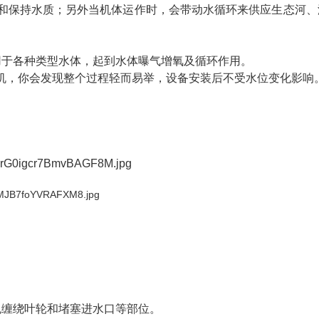
和保持水质；另外当机体运作时，会带动水循环来供应生态河、
用于各种类型水体，起到水体曝气增氧及循环作用。
机，你会发现整个过程轻而易举，设备安装后不受水位变化影响
。
免缠绕叶轮和堵塞进水口等部位。