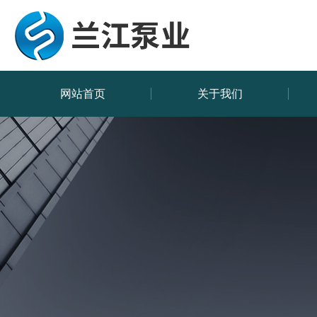
网站首页
关于我们