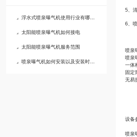
5、
浮水式喷泉曝气机使用行业有哪些？
6、
太阳能喷泉曝气机如何接电
太阳能喷泉曝气机服务范围
喷泉
喷泉
喷泉曝气机如何安装以及安装时注意事项
一体
固定
无易
设备
喷泉