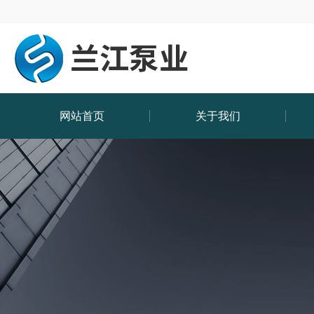
网站首页
关于我们