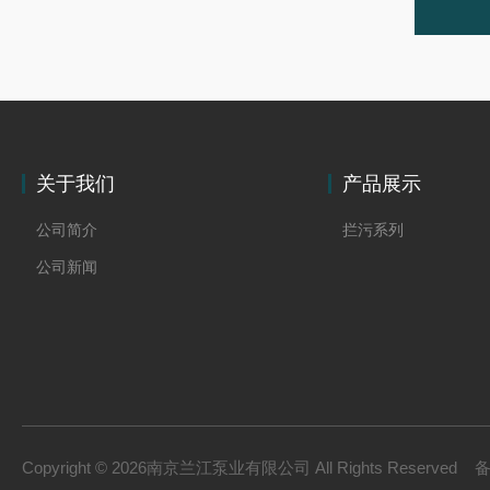
关于我们
产品展示
公司简介
拦污系列
公司新闻
Copyright © 2026南京兰江泵业有限公司 All Rights Reserved