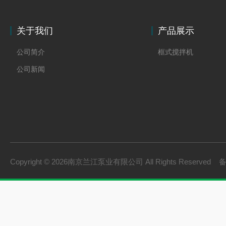
关于我们
产品展示
公司简介
框式搅拌机
公司新闻
Copyright © 2026南京兰江泵业有限公司 All Rights Reserved