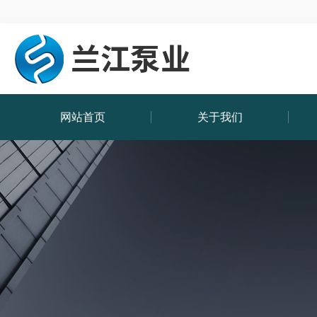
网站首页
关于我们