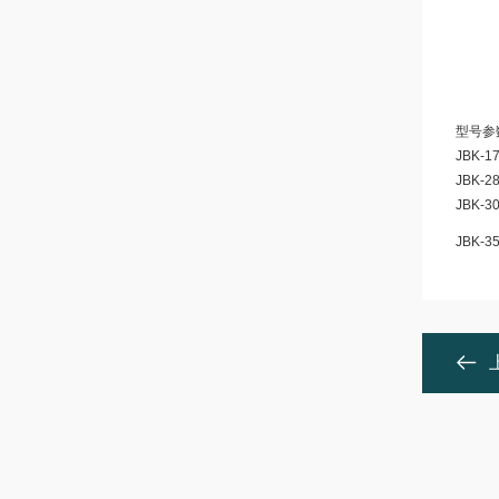
型号参
JBK-1
JBK-2
JBK-3
JBK-3