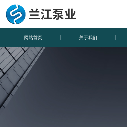
网站首页
关于我们