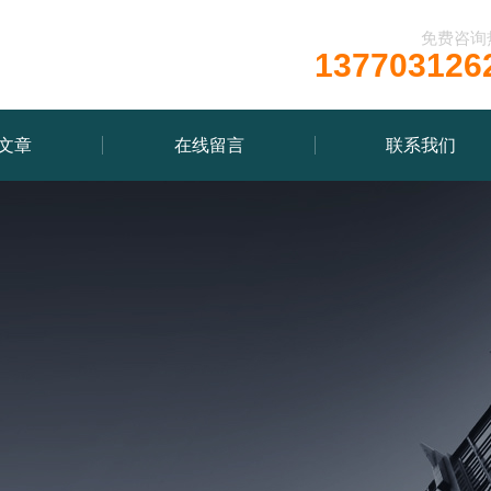
免费咨询
137703126
文章
在线留言
联系我们