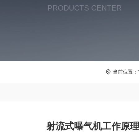
PRODUCTS CENTER
当前位置：
射流式曝气机工作原