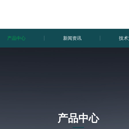
产品中心
新闻资讯
技术
产品中心