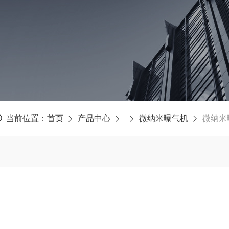
当前位置：
首页
产品中心
微纳米曝气机
微纳米