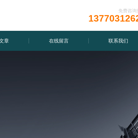
免费咨询
137703126
文章
在线留言
联系我们