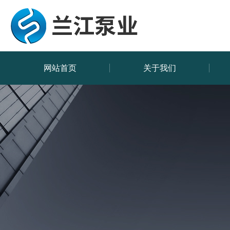
网站首页
关于我们