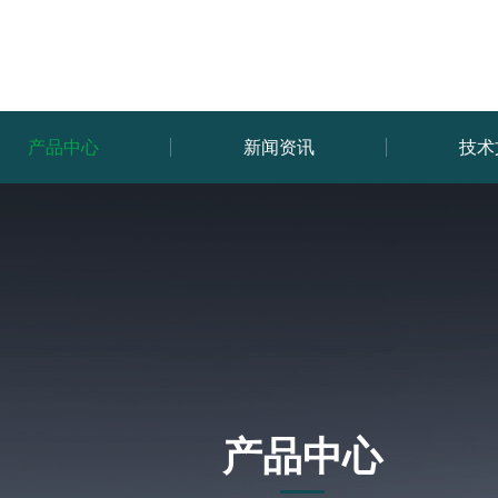
产品中心
新闻资讯
技术
产品中心