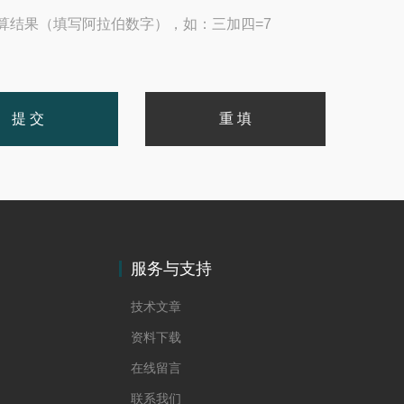
算结果（填写阿拉伯数字），如：三加四=7
服务与支持
技术文章
资料下载
在线留言
联系我们