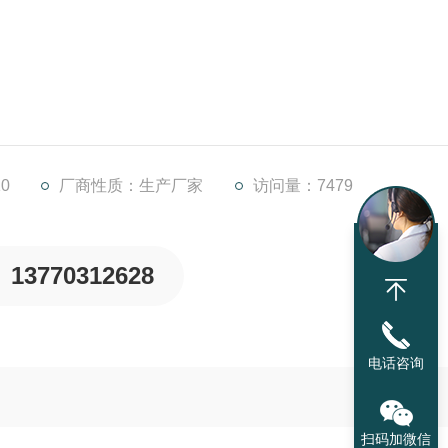
0
厂商性质：生产厂家
访问量：7479
13770312628
电话咨询
扫码加微信