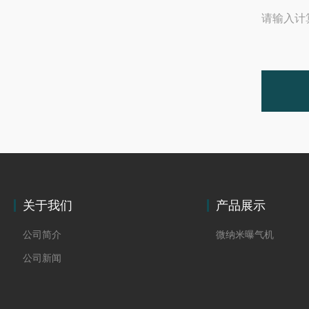
请输入计
关于我们
产品展示
公司简介
微纳米曝气机
公司新闻