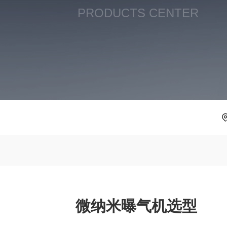
PRODUCTS CENTER
微纳米曝气机选型