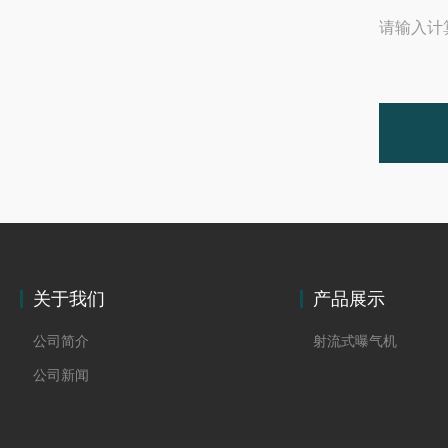
请输入计
关于我们
产品展示
公司简介
射流式曝气机
公司新闻