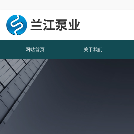
网站首页
关于我们