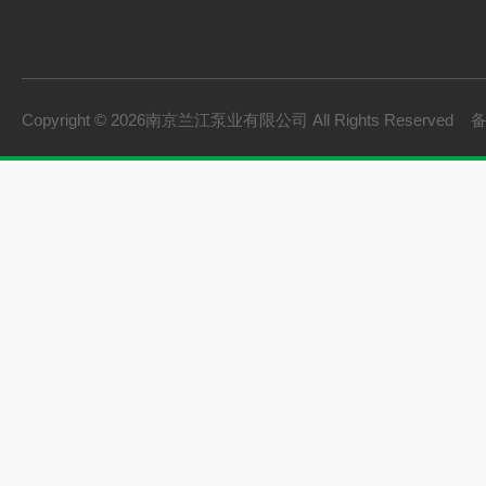
Copyright © 2026南京兰江泵业有限公司 All Rights Reserved