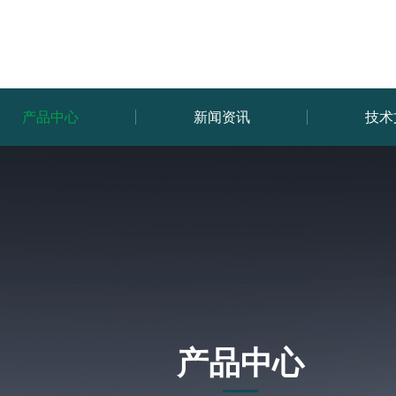
产品中心
新闻资讯
技术
产品中心