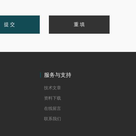
服务与支持
技术文章
资料下载
在线留言
联系我们