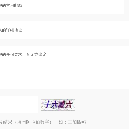
算结果（填写阿拉伯数字），如：三加四=7