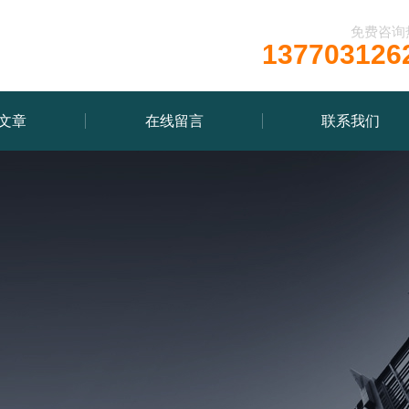
免费咨询
137703126
文章
在线留言
联系我们