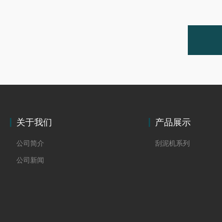
关于我们
产品展示
公司简介
刮泥机系列
公司新闻