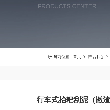
PRODUCTS CENTER
当前位置：
首页
产品中心
行车式抬耙刮泥（撇