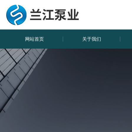
网站首页
关于我们