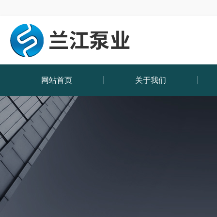
网站首页
关于我们