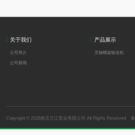
关于我们
产品展示
公司简介
无轴螺旋输送机
公司新闻
Copyright © 2026南京兰江泵业有限公司 All Rights Reserved