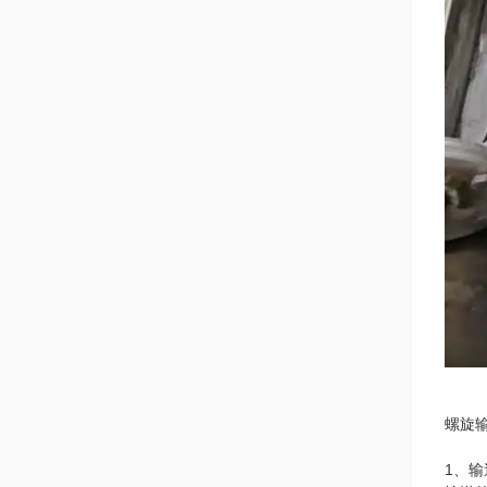
螺旋
1、