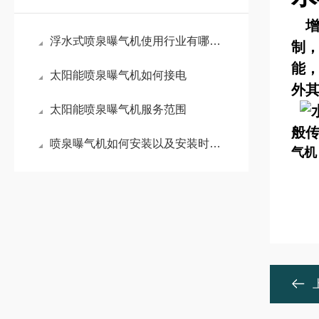
增
浮水式喷泉曝气机使用行业有哪些？
制
能
太阳能喷泉曝气机如何接电
外
太阳能喷泉曝气机服务范围
般
喷泉曝气机如何安装以及安装时注意事项
气机