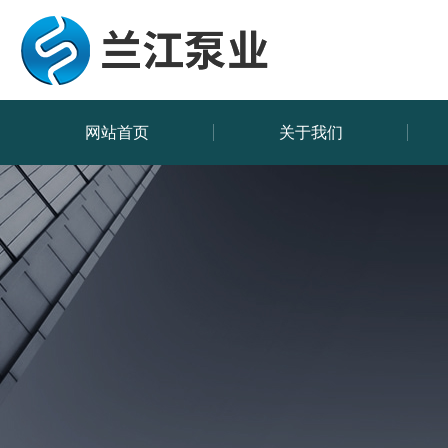
网站首页
关于我们