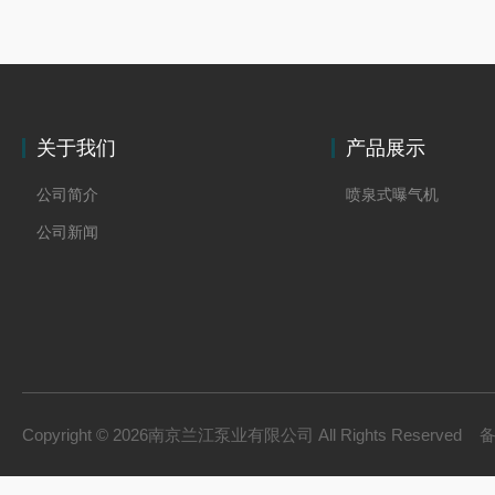
关于我们
产品展示
公司简介
喷泉式曝气机
公司新闻
Copyright © 2026南京兰江泵业有限公司 All Rights Reserved