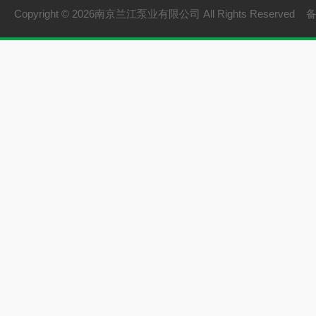
Copyright © 2026南京兰江泵业有限公司 All Rights Reserved