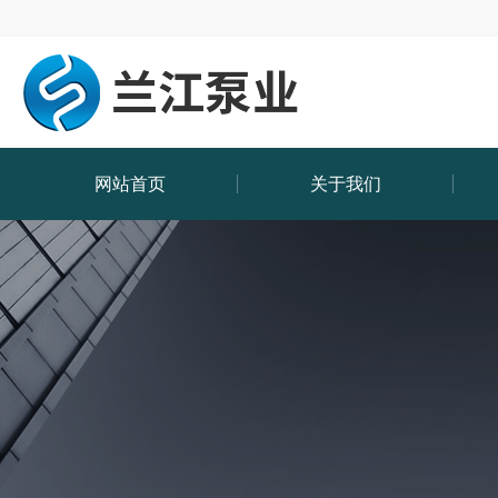
网站首页
关于我们