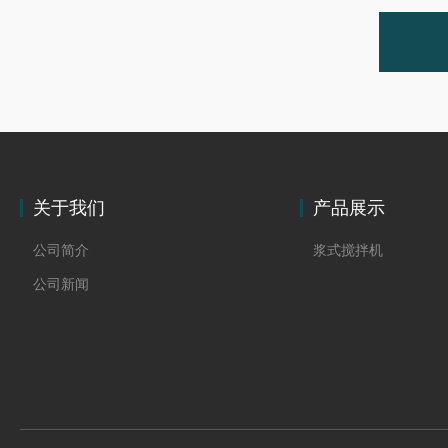
关于我们
产品展示
公司简介
浆式搅拌机
公司新闻