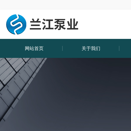
网站首页
关于我们