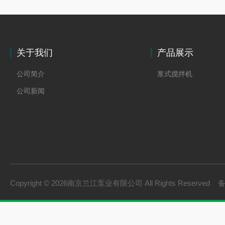
关于我们
产品展示
公司简介
浆式搅拌机
公司新闻
Copyright © 2026南京兰江泵业有限公司 All Rights Reserved