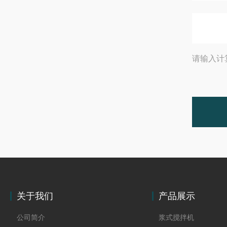
请输入计
关于我们
产品展示
公司简介
浆式搅拌机