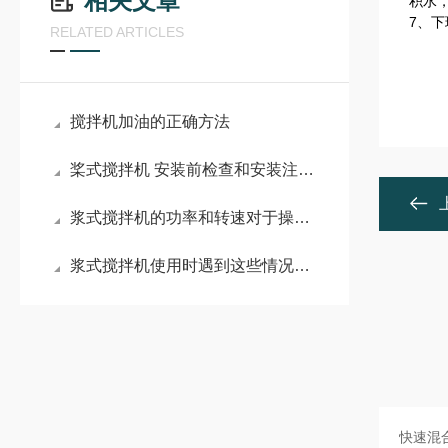
相关文章
积水
7、
RELATED ARTICLES
搅拌机加油的正确方法
桨式搅拌机 安装前检查和安装注意事项
浆式搅拌机的功率和转速对于操作有何影响？
浆式搅拌机使用时遇到这些情况不要慌！