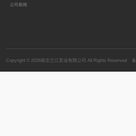
公司新闻
Copyright © 2026南京兰江泵业有限公司 All Rights Reserved