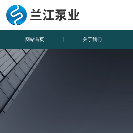
网站首页
关于我们