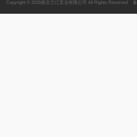
Copyright © 2026南京兰江泵业有限公司 All Rights Reserved