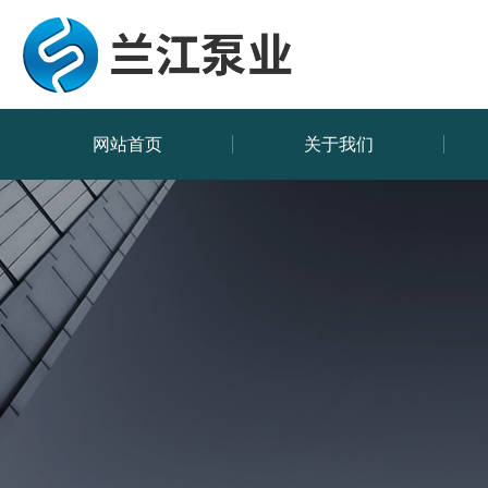
网站首页
关于我们