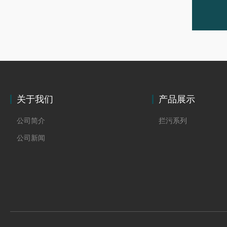
关于我们
产品展示
公司简介
拦污系列
公司新闻