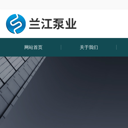
网站首页
关于我们