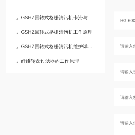
GSHZ回转式格栅清污机卡滞与链条跳齿问题的成因及解决方案
GSHZ回转式格栅清污机工作原理
GSHZ回转式格栅清污机维护详细说明介绍
纤维转盘过滤器的工作原理