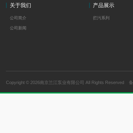
关于我们
产品展示
公司简介
拦污系列
公司新闻
Copyright © 2026南京兰江泵业有限公司 All Rights Reserved