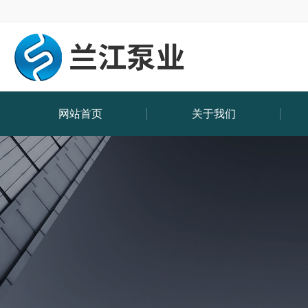
网站首页
关于我们