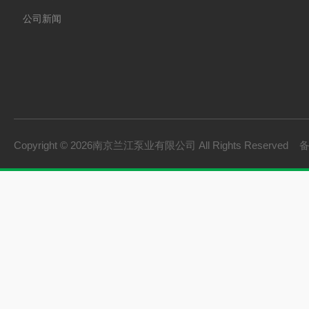
公司新闻
Copyright © 2026南京兰江泵业有限公司 All Rights Reserved