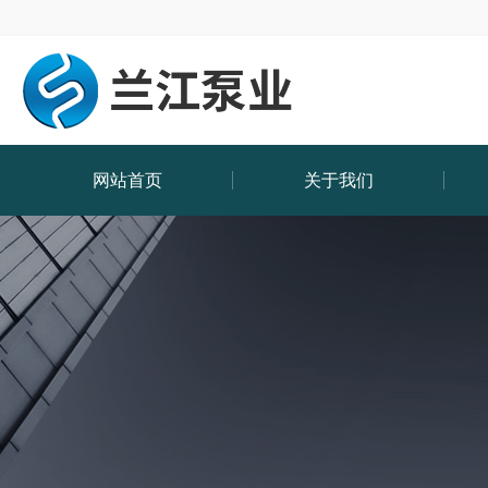
网站首页
关于我们