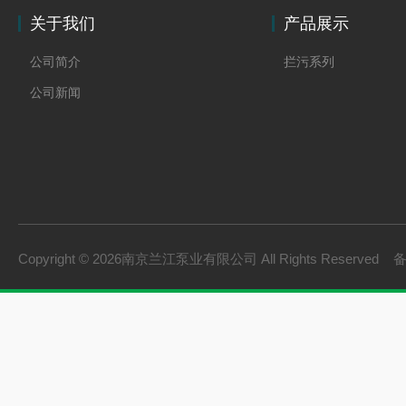
关于我们
产品展示
公司简介
拦污系列
公司新闻
Copyright © 2026南京兰江泵业有限公司 All Rights Reserved