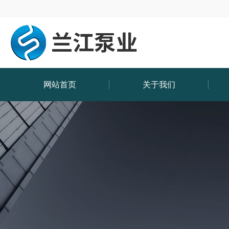
网站首页
关于我们