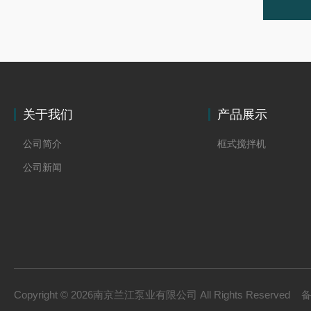
关于我们
产品展示
公司简介
框式搅拌机
公司新闻
Copyright © 2026南京兰江泵业有限公司 All Rights Reserved