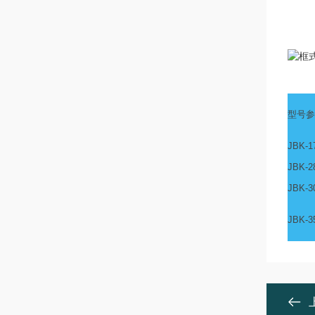
型号参
JBK-1
JBK-2
JBK-3
JBK-3