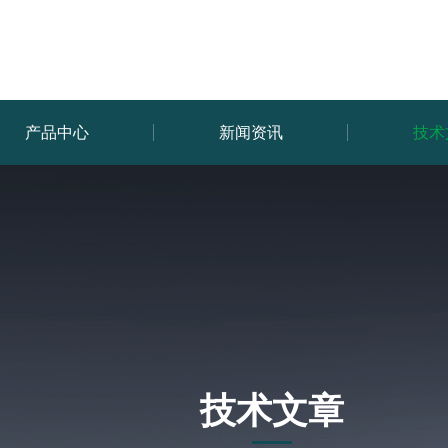
产品中心
新闻资讯
技术
技术文章