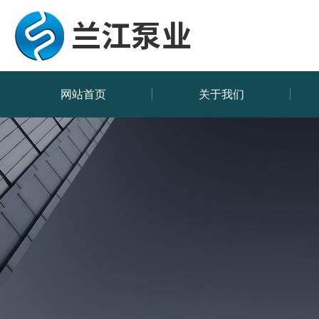
网站首页
关于我们