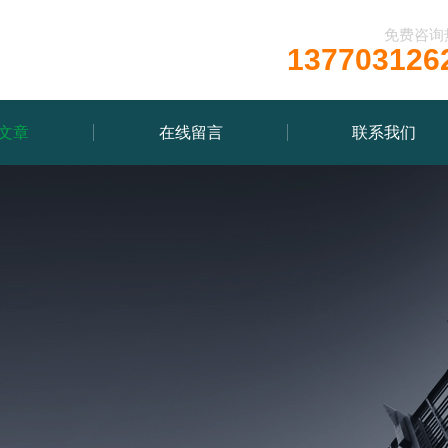
免费咨询
137703126
文章
在线留言
联系我们