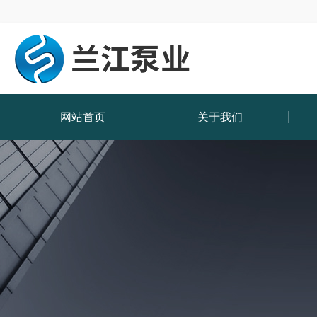
网站首页
关于我们