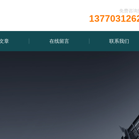
免费咨询
137703126
文章
在线留言
联系我们