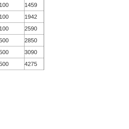
100
1459
100
1942
100
2590
500
2850
500
3090
500
4275