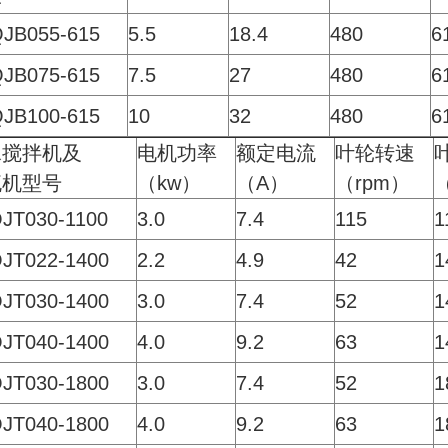
JB055-615
5.5
18.4
480
6
JB075-615
7.5
27
480
6
JB100-615
10
32
480
6
水搅拌机及
电机功率
额定电流
叶轮转速
流机型号
（kw）
（A）
（rpm）
JT030-1100
3.0
7.4
115
1
JT022-1400
2.2
4.9
42
1
JT030-1400
3.0
7.4
52
1
JT040-1400
4.0
9.2
63
1
JT030-1800
3.0
7.4
52
1
JT040-1800
4.0
9.2
63
1