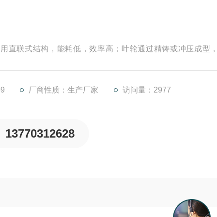
直联式结构，能耗低，效率高；叶轮通过精铸或冲压成型
9
厂商性质：生产厂家
访问量：2977
13770312628