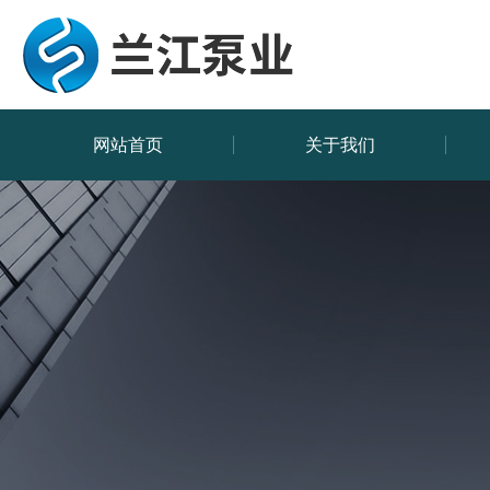
网站首页
关于我们