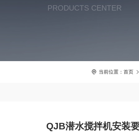
PRODUCTS CENTER
当前位置：
首页
QJB潜水搅拌机安装