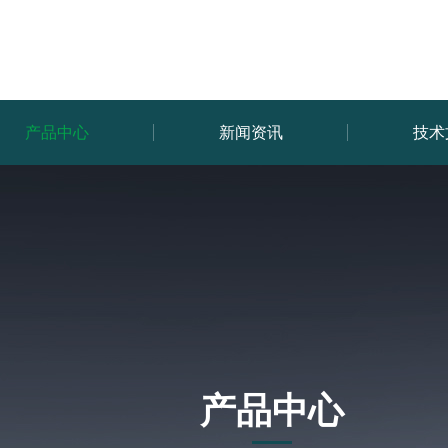
产品中心
新闻资讯
技术
产品中心