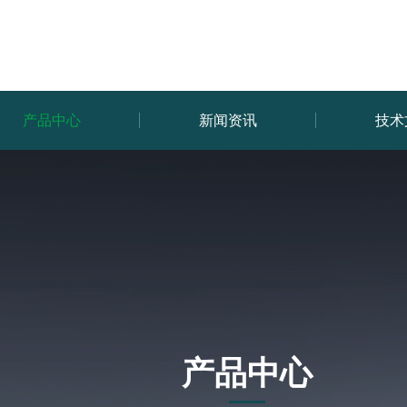
产品中心
新闻资讯
技术
产品中心