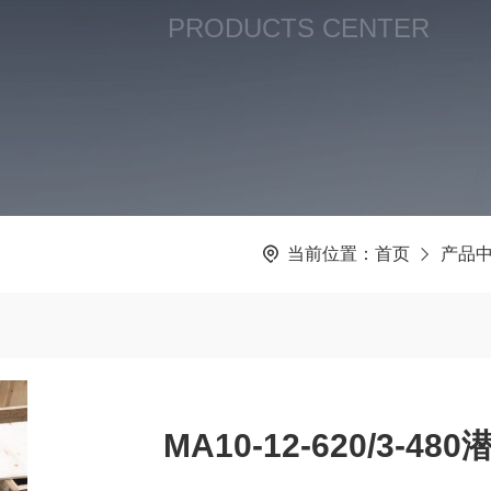
PRODUCTS CENTER
当前位置：
首页
产品
MA10-12-620/3-4