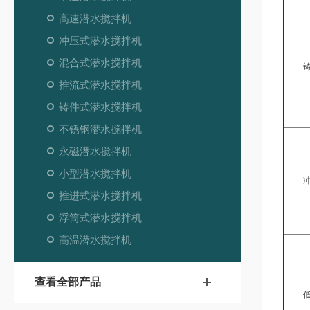
高速潜水搅拌机
冲压式潜水搅拌机
混合式潜水搅拌机
推流式潜水搅拌机
铸件式潜水搅拌机
不锈钢潜水搅拌机
永磁潜水搅拌机
小型潜水搅拌机
推进式潜水搅拌机
浮筒式潜水搅拌机
高温潜水搅拌机
查看全部产品