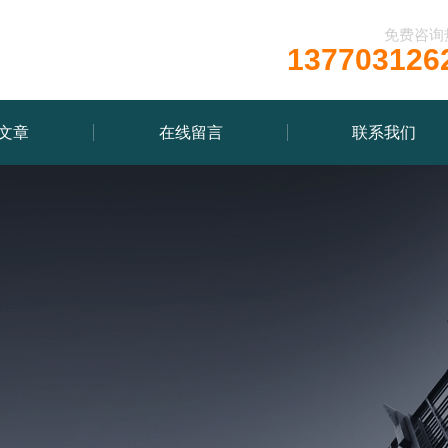
免费咨询
137703126
文章
在线留言
联系我们