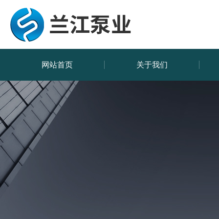
网站首页
关于我们