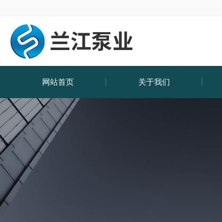
网站首页
关于我们