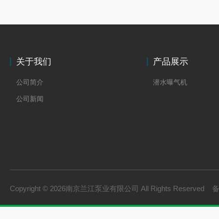
关于我们
产品展示
公司简介
潜水曝气机
公司新闻
Copyright © 2026南京兰江泵业有限公司 All Rights Reserved