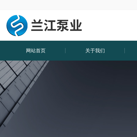
网站首页
关于我们