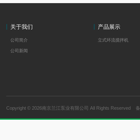
关于我们
产品展示
公司简介
立式环流搅拌机
公司新闻
Copyright © 2026南京兰江泵业有限公司 All Rights Reserved