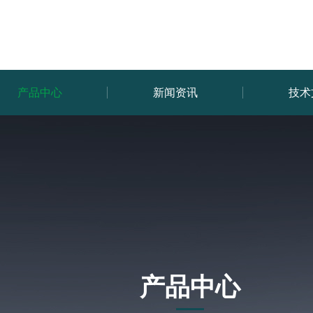
产品中心
新闻资讯
技术
产品中心