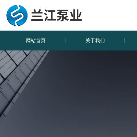
网站首页
关于我们