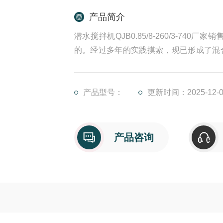
产品简介
潜水搅拌机QJB0.85/8-260/3-
的。经过多年的实践摸索，现已形成了混
创新，使得该产品总体性能达到了国外同
产品型号：
更新时间：2025-12-0
产品咨询