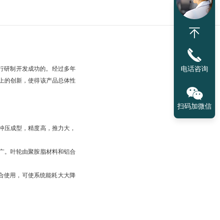
电话咨询
自行研制开发成功的。经过多年
上的创新，使得该产品总体性
扫码加微信
冲压成型，精度高，推力大，
广。叶轮由聚胺脂材料和铝合
。
配合使用，可使系统能耗大大降