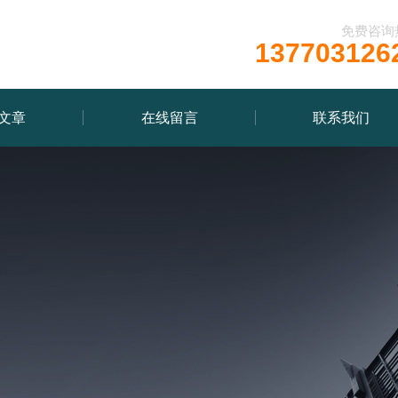
免费咨询
137703126
文章
在线留言
联系我们