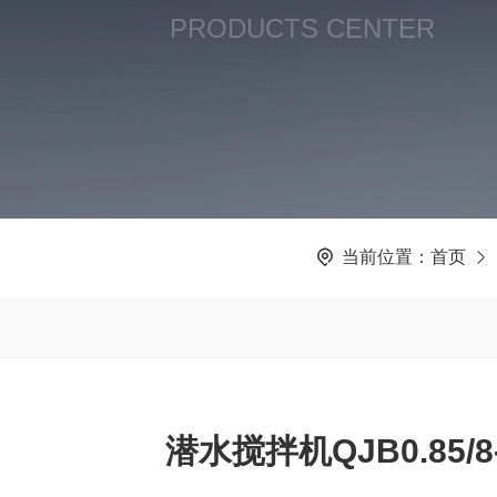
PRODUCTS CENTER
当前位置：
首页
潜水搅拌机QJB0.85/8